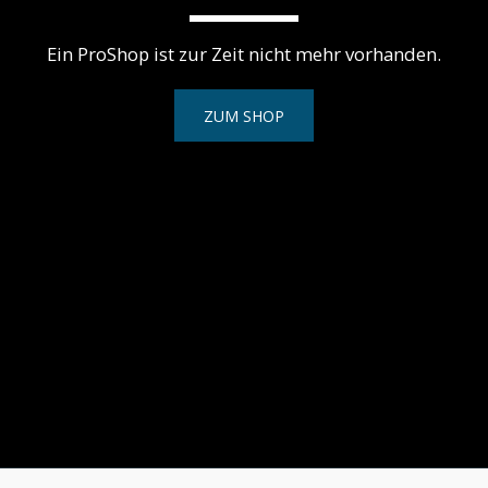
Ein ProShop ist zur Zeit nicht mehr vorhanden.
ZUM SHOP