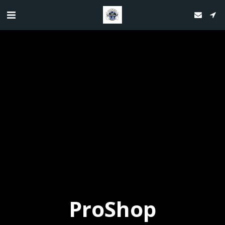
ProShop