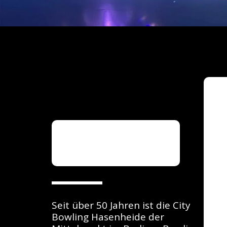
Über uns
Seit über 50 Jahren ist die City 
Bowling Hasenheide der 