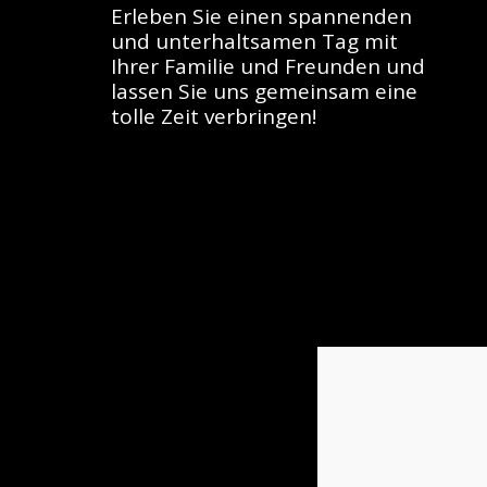
Erleben Sie einen spannenden 
und unterhaltsamen Tag mit 
Ihrer Familie und Freunden und 
lassen Sie uns gemeinsam eine 
tolle Zeit verbringen!