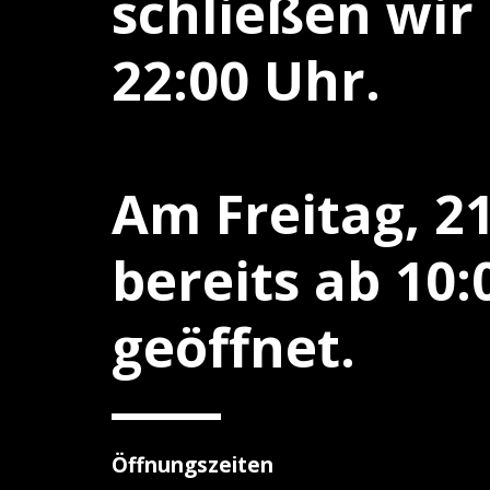
schließen wir 
22:00 Uhr.
Am Freitag, 21
bereits ab 10:
geöffnet.
Öffnungszeiten