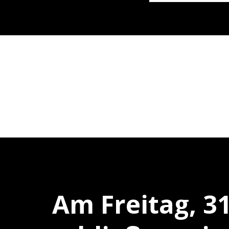
Am Freitag, 31