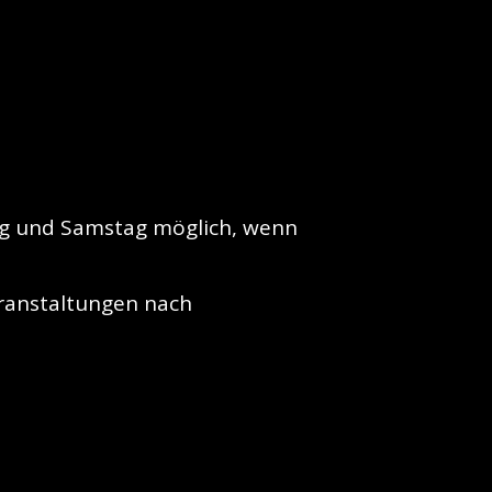
ag und Samstag möglich, wenn 
anstaltungen nach 