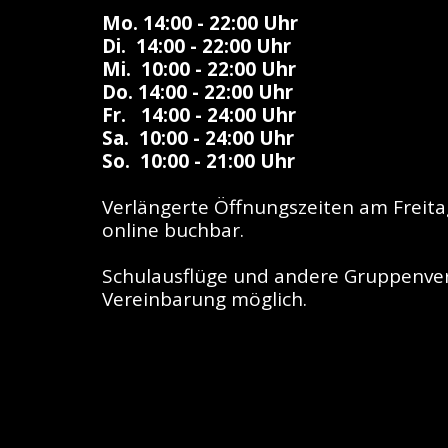
Mo. 14:00 - 22:00 Uhr
Di.  14:00 - 22:00 Uhr
Mi.  10:00 - 22:00 Uhr
Do. 14:00 - 22:00 Uhr
Fr.   14:00 - 24:00 Uhr
Sa.  10:00 - 24:00 Uhr
So.  10:00 - 21:00 Uhr
Verlängerte Öffnungszeiten am Freit
online buchbar.
Schulausflüge und andere Gruppenver
Vereinbarung möglich.