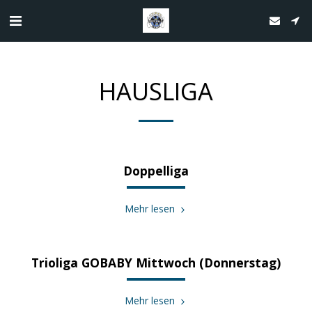
HAUSLIGA
Doppelliga
Mehr lesen
Trioliga GOBABY Mittwoch (Donnerstag)
Mehr lesen