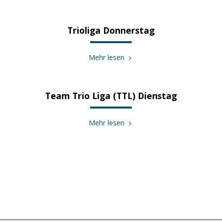
Trioliga Donnerstag
Mehr lesen
Team Trio Liga (TTL) Dienstag
Mehr lesen